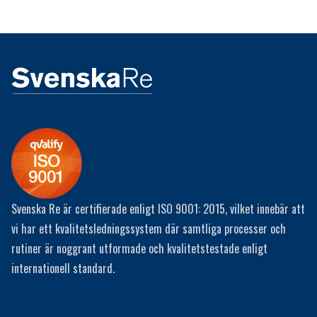
Svenska Re är certifierade enligt ISO 9001: 2015, vilket innebär att
vi har ett kvalitetsledningssystem där samtliga processer och
rutiner är noggrant utformade och kvalitetstestade enligt
internationell standard.