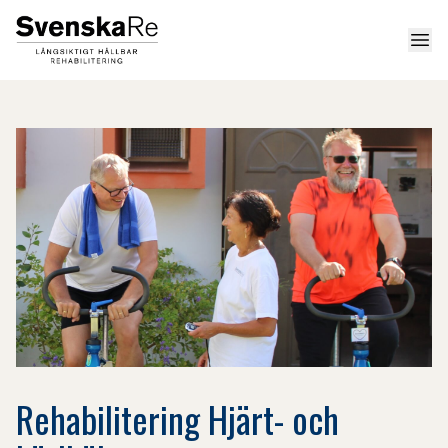
Men
Rehabilitering Hjärt- och