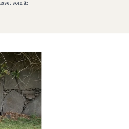
asset som är