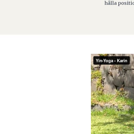
hålla posit