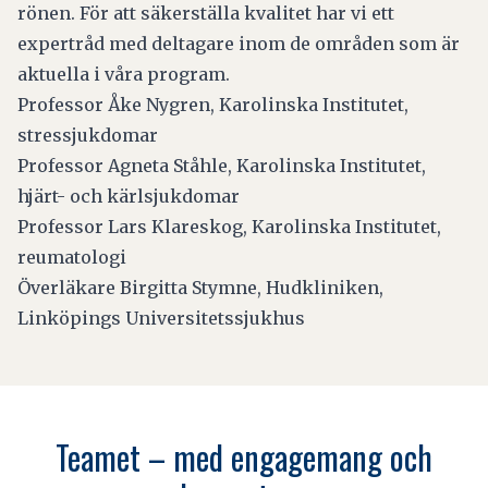
rönen. För att säkerställa kvalitet har vi ett
expertråd med deltagare inom de områden som är
aktuella i våra program.
Professor Åke Nygren, Karolinska Institutet,
stressjukdomar
Professor Agneta Ståhle, Karolinska Institutet,
hjärt- och kärlsjukdomar
Professor Lars Klareskog, Karolinska Institutet,
reumatologi
Överläkare Birgitta Stymne, Hudkliniken,
Linköpings Universitetssjukhus
Teamet – med engagemang och