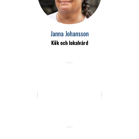
Janna Johansson
Kök och lokalvård