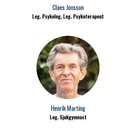
Claes Jonsson
Leg. Psykolog, Leg. Psykoterapeut
Henrik Marting
Leg. Sjukgymnast