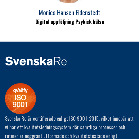
Monica Hansen Eidenstedt
Digital uppföljning Psykisk hälsa
Svenska Re är certifierade enligt ISO 9001: 2015, vilket innebär att
vi har ett kvalitetsledningssystem där samtliga processer och
rutiner är noggrant utformade och kvalitetstestade enligt