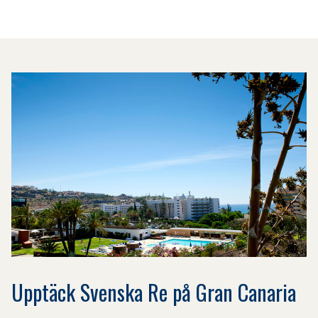
Upptäck Svenska Re på Gran Canaria