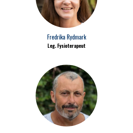
Fredrika Rydmark
Leg. Fysioterapeut