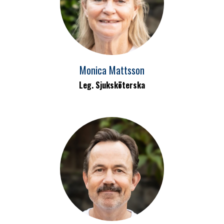
Monica Mattsson
Leg. Sjuksköterska