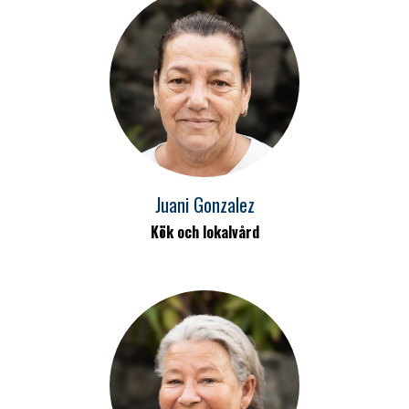
Juani Gonzalez
Kök och lokalvård