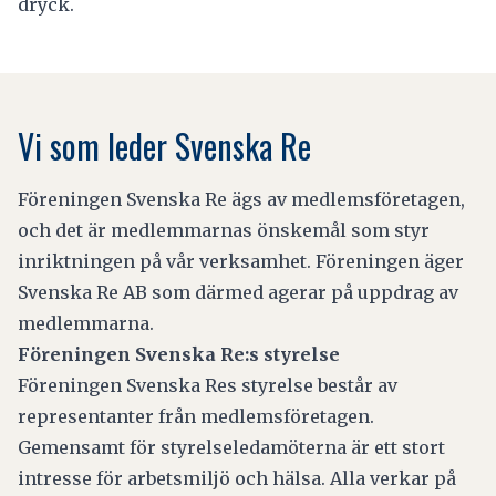
dryck.
Vi som leder Svenska Re
Föreningen Svenska Re ägs av medlemsföretagen,
och det är medlemmarnas önskemål som styr
inriktningen på vår verksamhet. Föreningen äger
Svenska Re AB som därmed agerar på uppdrag av
medlemmarna.
Föreningen Svenska Re:s styrelse
Föreningen Svenska Res styrelse består av
representanter från medlemsföretagen.
Gemensamt för styrelseledamöterna är ett stort
intresse för arbetsmiljö och hälsa. Alla verkar på