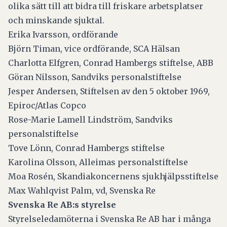
olika sätt till att bidra till friskare arbetsplatser
och minskande sjuktal.
Erika Ivarsson, ordförande
Björn Timan, vice ordförande, SCA Hälsan
Charlotta Elfgren, Conrad Hambergs stiftelse, ABB
Göran Nilsson, Sandviks personalstiftelse
Jesper Andersen, Stiftelsen av den 5 oktober 1969,
Epiroc/Atlas Copco
Rose-Marie Lamell Lindström, Sandviks
personalstiftelse
Tove Lönn, Conrad Hambergs stiftelse
Karolina Olsson, Alleimas personalstiftelse
Moa Rosén, Skandiakoncernens sjukhjälpsstiftelse
Max Wahlqvist Palm, vd, Svenska Re
Svenska Re AB:s styrelse
Styrelseledamöterna i Svenska Re AB har i många