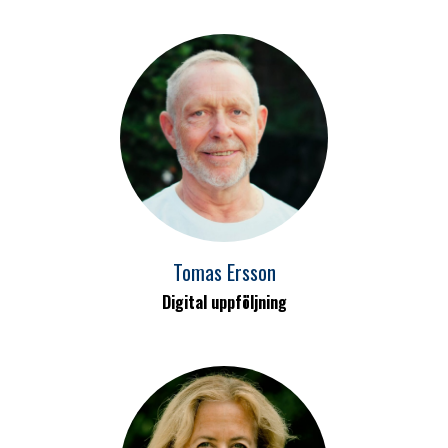
Tomas Ersson
Digital uppföljning