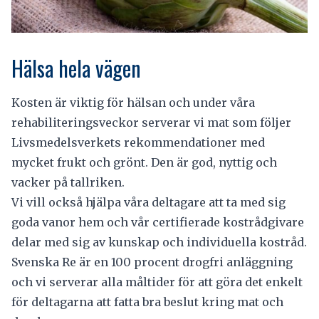
Hälsa hela vägen
Kosten är viktig för hälsan och under våra
rehabiliteringsveckor serverar vi mat som följer
Livsmedelsverkets rekommendationer med
mycket frukt och grönt. Den är god, nyttig och
vacker på tallriken.
Vi vill också hjälpa våra deltagare att ta med sig
goda vanor hem och vår certifierade kostrådgivare
delar med sig av kunskap och individuella kostråd.
Svenska Re är en 100 procent drogfri anläggning
och vi serverar alla måltider för att göra det enkelt
för deltagarna att fatta bra beslut kring mat och