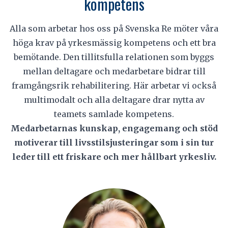
kompetens
Alla som arbetar hos oss på Svenska Re möter våra
höga krav på yrkesmässig kompetens och ett bra
bemötande. Den tillitsfulla relationen som byggs
mellan deltagare och medarbetare bidrar till
framgångsrik rehabilitering. Här arbetar vi också
multimodalt och alla deltagare drar nytta av
teamets samlade kompetens.
Medarbetarnas kunskap, engagemang och stöd
motiverar till livsstilsjusteringar som i sin tur
leder till ett friskare och mer hållbart yrkesliv.