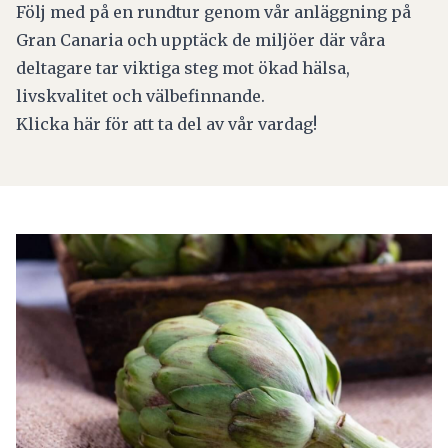
Följ med på en rundtur genom vår anläggning på
Gran Canaria och upptäck de miljöer där våra
deltagare tar viktiga steg mot ökad hälsa,
livskvalitet och välbefinnande.
Klicka
här
för att ta del av vår vardag!