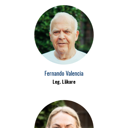
Fernando Valencia
Leg. Läkare