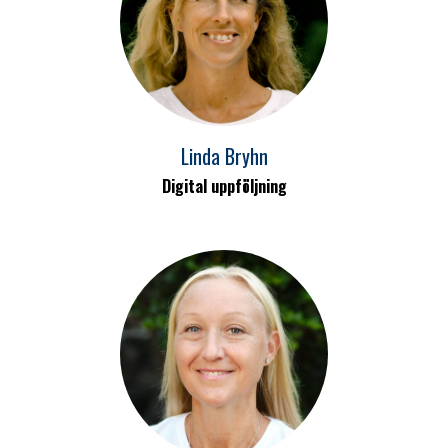
Linda Bryhn
Digital uppföljning