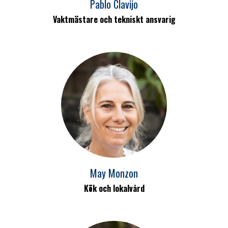
Pablo Clavijo
Vaktmästare och tekniskt ansvarig
May Monzon
Kök och lokalvård