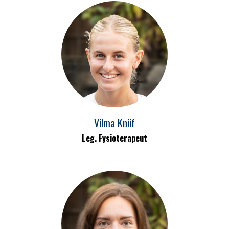
Vilma Kniif
Leg. Fysioterapeut