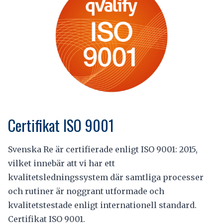
Certifikat ISO 9001
Svenska Re är certifierade enligt ISO 9001: 2015,
vilket innebär att vi har ett
kvalitetsledningssystem där samtliga processer
och rutiner är noggrant utformade och
kvalitetstestade enligt internationell standard.
Certifikat ISO 9001.