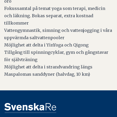
oro
Fokussamtal på temat yoga som terapi, medicin
och läkning. Bokas separat, extra kostnad
tillkommer
Vattengymnastik, simning och vattenjogging i våra
uppvärmda saltvattenpooler
Möjlighet att delta i YinYoga och Qigong
Tillgång till spinningcyklar, gym och gångstavar
för självträning
Möjlighet att delta i strandvandring längs
Maspalomas sanddyner (halvdag, 10 km)