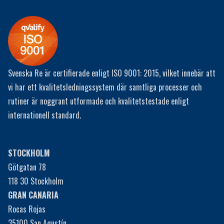
Svenska Re är certifierade enligt ISO 9001: 2015, vilket innebär att
vi har ett kvalitetsledningssystem där samtliga processer och
rutiner är noggrant utformade och kvalitetstestade enligt
internationell standard.
STOCKHOLM
Götgatan 78
118 30 Stockholm
GRAN CANARIA
Rocas Rojas
35100 San Agustín