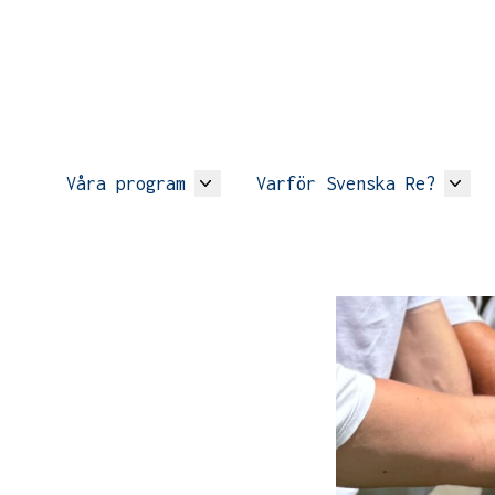
Våra program
Varför Svenska Re?