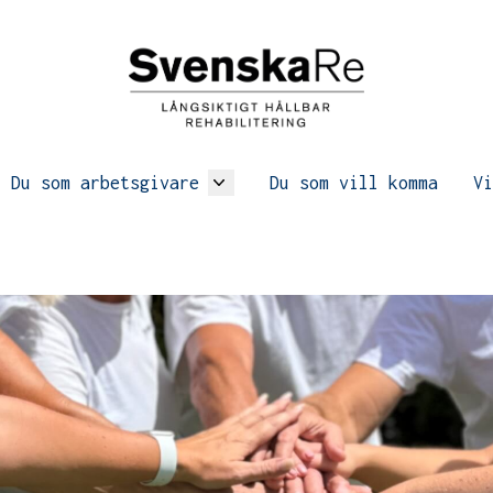
Du som arbetsgivare
Du som vill komma
Vi