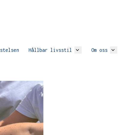
stelsen
Hållbar livsstil
Om oss