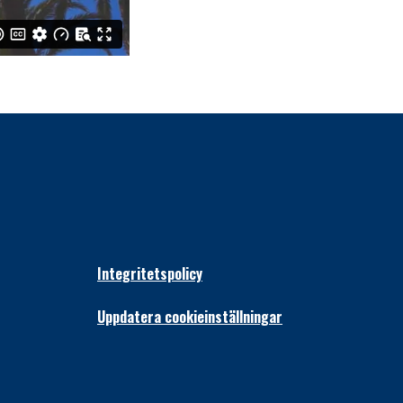
Integritetspolicy
Uppdatera cookieinställningar