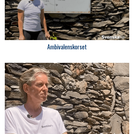
Ambivalenskorset