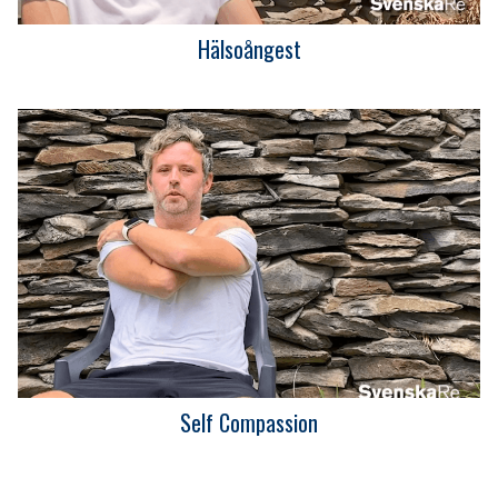
Hälsoångest
Self Compassion