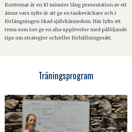
Korttemat är en 10 minuter lång presentation av ett
ämne vars syfte är att ge en tankeväckare och i
förlängningen ökad självkännedom. Här lyfts ett
tema som
kan
ge en aha-upplevelse med påföljande
tips om strategier och/eller förhållningssätt.
Träningsprogram