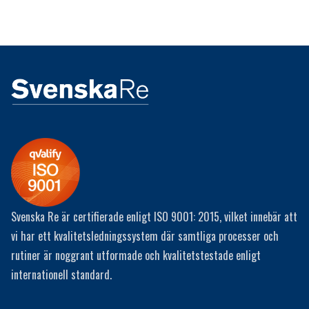
Svenska Re är certifierade enligt ISO 9001: 2015, vilket innebär att
vi har ett kvalitetsledningssystem där samtliga processer och
rutiner är noggrant utformade och kvalitetstestade enligt
internationell standard.